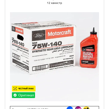
12 канистр
ЧЕСТНЫЙ ЗНАК
Оригинал