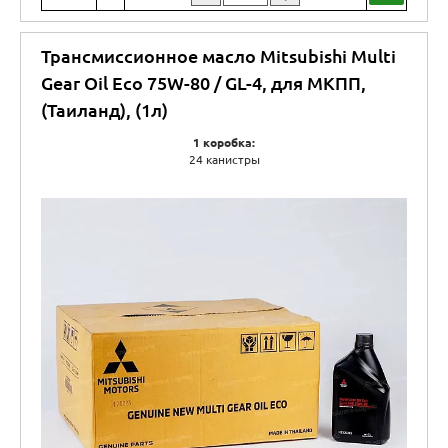
Трансмиссионное масло Mitsubishi Multi
Gear Oil Eco 75W-80 / GL-4, для МКПП,
(Таиланд), (1л)
1 коробка:
24 канистры