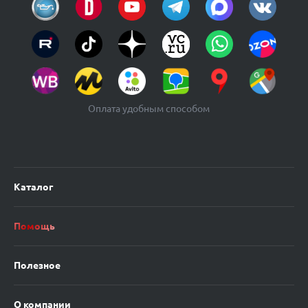
Оплата удобным способом
Каталог
Помощь
Полезное
О компании