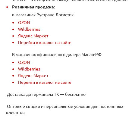
Розничная продажа
:
в магазинах Рустранс-Логистик
OZON
Wildberries
Яндекс Маркет
Перейти в каталог на сайте
В магазинах официального дилера Масло-РФ
OZON
Wildberries
Яндекс Маркет
Перейти в каталог на сайте
Доставка до терминала ТК — бесплатно
Оптовые скидки и персональные условия для постоянных
клиентов