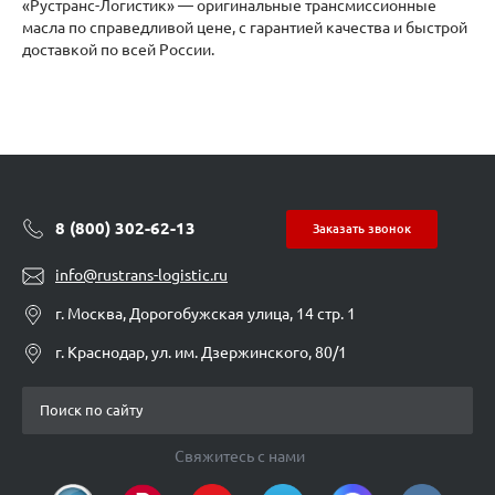
«Рустранс-Логистик» — оригинальные трансмиссионные
масла по справедливой цене, с гарантией качества и быстрой
доставкой по всей России.
8 (800) 302-62-13
Заказать звонок
info@rustrans-logistic.ru
г. Москва, Дорогобужская улица, 14 стр. 1
г. Краснодар, ул. им. Дзержинского, 80/1
Свяжитесь с нами