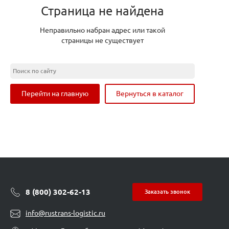
Страница не найдена
Неправильно набран адрес или такой
страницы не существует
Перейти на главную
Вернуться в каталог
8 (800) 302-62-13
Заказать звонок
info@rustrans-logistic.ru