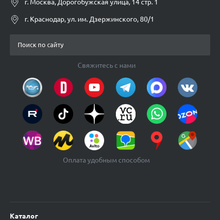
г. Москва, Дорогобужская улица, 14 стр. 1
г. Краснодар, ул. им. Дзержинского, 80/1
Свяжитесь с нами
Оплата удобным способом
Каталог