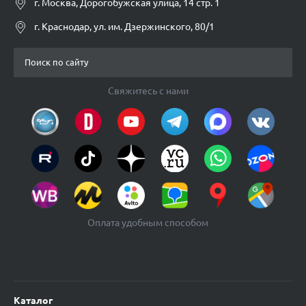
г. Москва, Дорогобужская улица, 14 стр. 1
г. Краснодар, ул. им. Дзержинского, 80/1
Свяжитесь с нами
Оплата удобным способом
Каталог