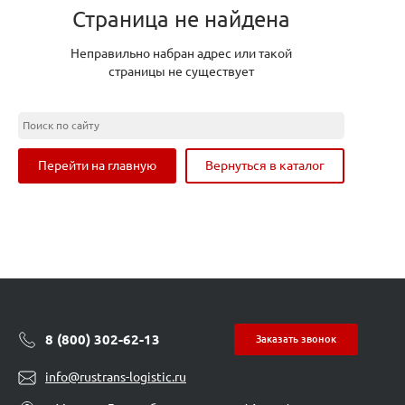
Страница не найдена
Неправильно набран адрес или такой
страницы не существует
Перейти на главную
Вернуться в каталог
8 (800) 302-62-13
Заказать звонок
info@rustrans-logistic.ru