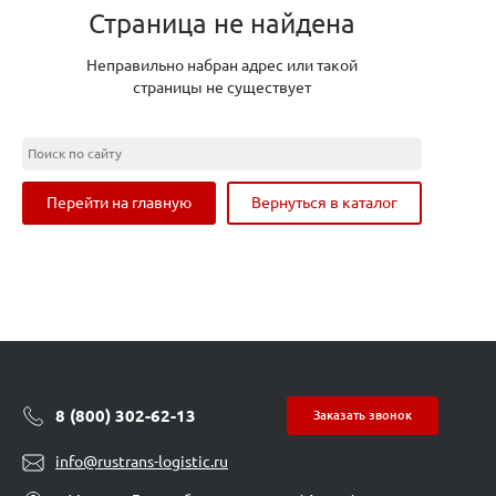
Страница не найдена
Неправильно набран адрес или такой
страницы не существует
Перейти на главную
Вернуться в каталог
8 (800) 302-62-13
Заказать звонок
info@rustrans-logistic.ru