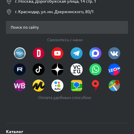
г. Москва, Дорогобужская улица, 14 стр. 1
г. Краснодар, ул. им. Дзержинского, 80/1
Свяжитесь с нами
Оплата удобным способом
Каталог