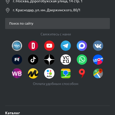
г. Москва, Дорогобужская улица, 14 стр. 1
г. Краснодар, ул. им. Дзержинского, 80/1
Свяжитесь с нами
Оплата удобным способом
Каталог