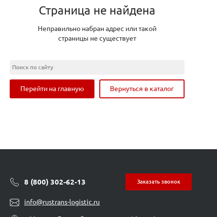
Страница не найдена
Неправильно набран адрес или такой
страницы не существует
Перейти на главную
Вернуться в каталог
8 (800) 302-62-13
Заказать звонок
info@rustrans-logistic.ru