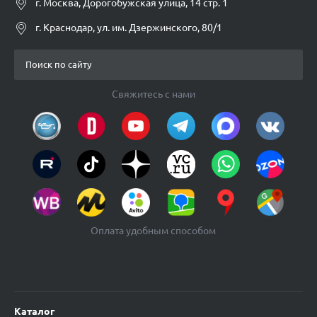
г. Москва, Дорогобужская улица, 14 стр. 1
г. Краснодар, ул. им. Дзержинского, 80/1
Свяжитесь с нами
Оплата удобным способом
Каталог