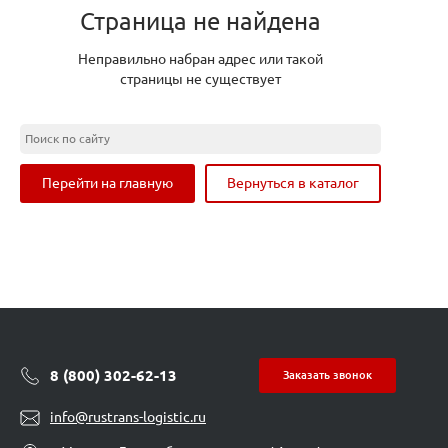
Страница не найдена
Неправильно набран адрес или такой
страницы не существует
Перейти на главную
Вернуться в каталог
8 (800) 302-62-13
Заказать звонок
info@rustrans-logistic.ru