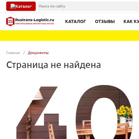
Каталог
КАТАЛОГ
ОТЗЫВЫ
КАК К
Главная
/
Документы
Страница не найдена