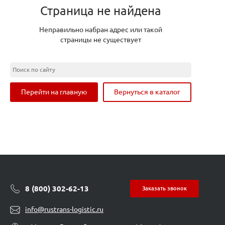
Страница не найдена
Неправильно набран адрес или такой
страницы не существует
Перейти на главную
Вернуться в каталог
8 (800) 302-62-13
Заказать звонок
info@rustrans-logistic.ru