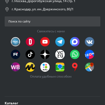
г. Москва, Дорогобужская улица, 14 стр. 1
г. Краснодар, ул. им. Дзержинского, 80/1
Свяжитесь с нами
Оплата удобным способом
Каталог