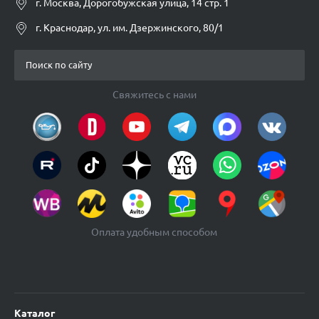
г. Москва, Дорогобужская улица, 14 стр. 1
г. Краснодар, ул. им. Дзержинского, 80/1
Свяжитесь с нами
Оплата удобным способом
Каталог