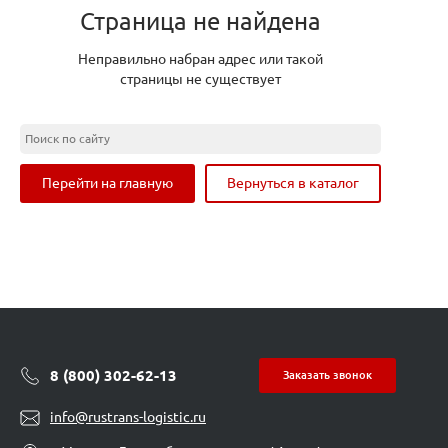
Страница не найдена
Неправильно набран адрес или такой
страницы не существует
Перейти на главную
Вернуться в каталог
8 (800) 302-62-13
Заказать звонок
info@rustrans-logistic.ru