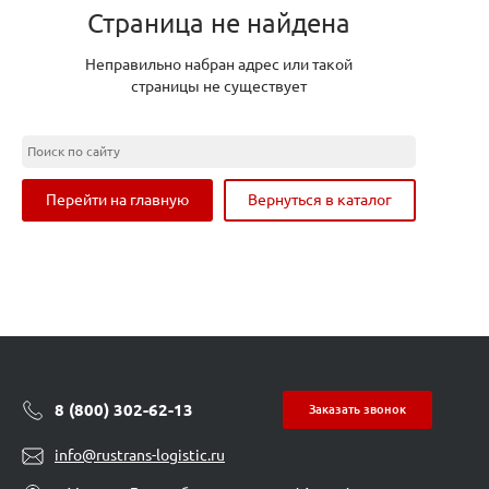
Страница не найдена
Неправильно набран адрес или такой
страницы не существует
Перейти на главную
Вернуться в каталог
8 (800) 302-62-13
Заказать звонок
info@rustrans-logistic.ru