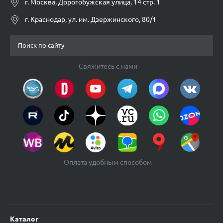
г. Москва, Дорогобужская улица, 14 стр. 1
г. Краснодар, ул. им. Дзержинского, 80/1
Свяжитесь с нами
Оплата удобным способом
Каталог