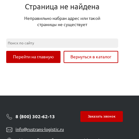
Страница не найдена
Неправильно набран адрес или такой
страницы не существует
Перейти на главную
Вернуться в каталог
8 (800) 302-62-13
Заказать звонок
info@rustrans-logistic.ru