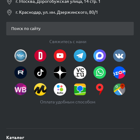
г. Москва, Дорогобужская улица, 14 стр. 1
г. Краснодар, ул. им. Дзержинского, 80/1
Свяжитесь с нами
Оплата удобным способом
Каталог