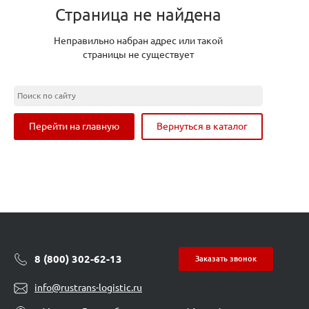
Страница не найдена
Неправильно набран адрес или такой
страницы не существует
Перейти на главную
Вернуться в каталог
8 (800) 302-62-13
Заказать звонок
info@rustrans-logistic.ru