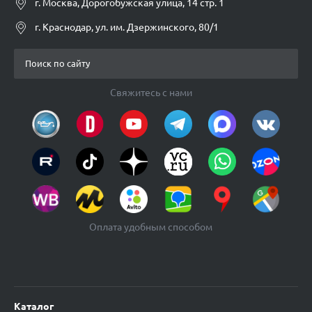
г. Москва, Дорогобужская улица, 14 стр. 1
г. Краснодар, ул. им. Дзержинского, 80/1
Свяжитесь с нами
Оплата удобным способом
Каталог