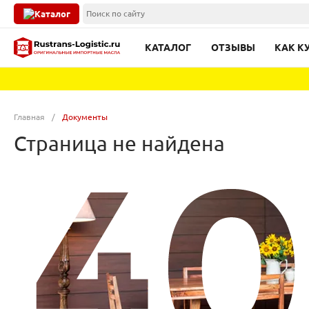
Каталог
КАТАЛОГ
ОТЗЫВЫ
КАК К
Главная
/
Документы
Страница не найдена