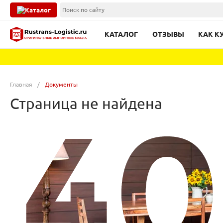
Каталог
КАТАЛОГ
ОТЗЫВЫ
КАК К
Главная
/
Документы
Страница не найдена