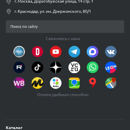
г. Москва, Дорогобужская улица, 14 стр. 1
г. Краснодар, ул. им. Дзержинского, 80/1
Свяжитесь с нами
Оплата удобным способом
Каталог