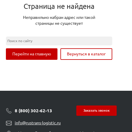
Страница не найдена
Неправильно набран адрес или такой
страницы не существует
Перейти на главную
Вернуться в каталог
8 (800) 302-62-13
Заказать звонок
info@rustrans-logistic.ru