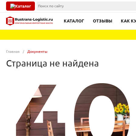
Каталог
КАТАЛОГ
ОТЗЫВЫ
КАК К
Главная
/
Документы
Страница не найдена