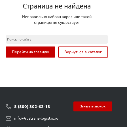
Страница не найдена
Неправильно набран адрес или такой
страницы не существует
Перейти на главную
Вернуться в каталог
8 (800) 302-62-13
Заказать звонок
info@rustrans-logistic.ru