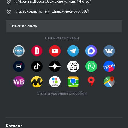
г. Москва, Дорогобужская улица, 14 стр. 1
г. Краснодар, ул. им. Дзержинского, 80/1
Свяжитесь с нами
Оплата удобным способом
Каталог