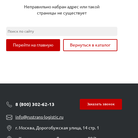
Неправильно набран адрес или такой
страницы не существует
Перейти на главную
Вернуться в каталог
8 (800) 302-62-13
Заказать звонок
info@rustrans-logistic.ru
г. Москва, Дорогобужская улица, 14 стр. 1