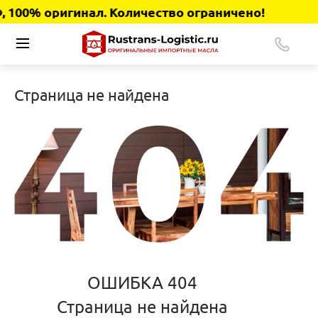
 100% оригинал. Количество ограничено!
Страница не найдена
ОШИБКА 404
Страница не найдена