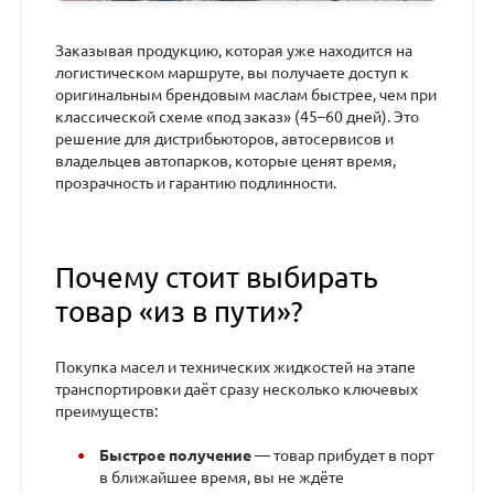
Заказывая продукцию, которая уже находится на
логистическом маршруте, вы получаете доступ к
оригинальным брендовым маслам быстрее, чем при
классической схеме «под заказ» (45–60 дней). Это
решение для дистрибьюторов, автосервисов и
владельцев автопарков, которые ценят время,
прозрачность и гарантию подлинности.
Почему стоит выбирать
товар «из в пути»?
Покупка масел и технических жидкостей на этапе
транспортировки даёт сразу несколько ключевых
преимуществ:
Быстрое получение
— товар прибудет в порт
в ближайшее время, вы не ждёте