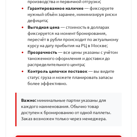
производства и первичной отгрузки;
Гарантированное наличие
— фиксируете
нужный объём заранее, минимизируя риски
дефицита;
Выгодная цена
— стоимость в долларах
фиксируется на момент бронирования,
пересчёт в рубли происходит по актуальному
курсу на дату прибытия на РЦ в Москве;
Прозрачность
— все цены указаны с учётом
таможенного оформления и доставки до
распределительного центра;
Контроль цепочки поставок
— вы видите
статус груза и можете планировать запасы
более эффективно.
Важно:
минимальные партии указаны для
каждого наименования. Обычно товар
доступен к бронированию от одной паллеты.
Заказ возможен только через менеджера.