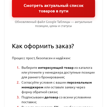
Смотреть актуальный список
товаров в пути
Обновляемый файл Google Таблицы — актуальные
позиции, цены и статусы
Как оформить заказ?
Процесс прост, безопасен и надёжен:
Выберите
интересующий товар
из каталога
или уточните у менеджера доступные позиции
для раннего бронирования;
Согласуйте условия с вашим
персональным
менеджером
или оставьте заявку через
форму обратной связи;
Подписываем
договор
со всеми условиями
поставки;