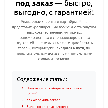
под заказ
— быстро,
выгодно, с гарантией!
Уважаемые клиенты и партнёры! Рады
представить расширенную возможность закупки
высококачественных моторных,
трансмиссионных и специализированных
жидкостей — теперь вы можете приобретать
товары, которые уже находятся
в пути
, по
привлекательным ценам и с минимальными
сроками поставки.
Содержание статьи:
Почему стоит выбирать товар «из в
пути»?
Как оформить заказ?
Видео по системе раннего