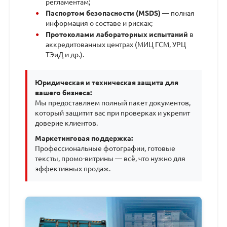
регламентам;
Паспортом безопасности (MSDS)
— полная
информация о составе и рисках;
Протоколами лабораторных испытаний
в
аккредитованных центрах (МИЦ ГСМ, УРЦ
ТЭиД и др.).
Юридическая и техническая защита для
вашего бизнеса:
Мы предоставляем полный пакет документов,
который защитит вас при проверках и укрепит
доверие клиентов.
Маркетинговая поддержка:
Профессиональные фотографии, готовые
тексты, промо-витрины — всё, что нужно для
эффективных продаж.