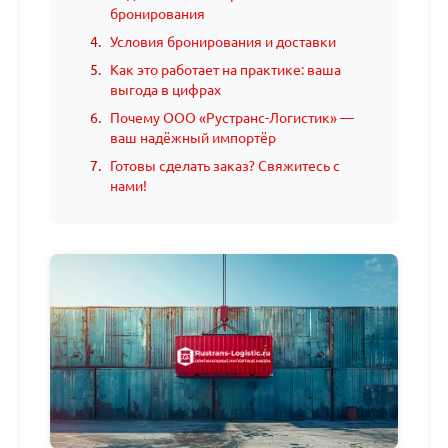
бронирования
Условия бронирования и доставки
Как это работает на практике: ваша
выгода в цифрах
Почему ООО «Рустранс-Логистик» —
ваш надёжный импортёр
Готовы сделать заказ? Свяжитесь с
нами!