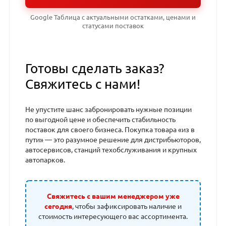
Google Таблица с актуальными остатками, ценами и
статусами поставок
Готовы сделать заказ?
Свяжитесь с нами!
Не упустите шанс забронировать нужные позиции
по выгодной цене и обеспечить стабильность
поставок для своего бизнеса. Покупка товара «из в
пути» — это разумное решение для дистрибьюторов,
автосервисов, станций техобслуживания и крупных
автопарков.
Свяжитесь с вашим менеджером уже
сегодня
, чтобы зафиксировать наличие и
стоимость интересующего вас ассортимента.