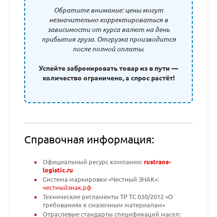
Обратите внимание: цены могут
незначительно корректироваться в
зависимости от курса валют на день
прибытия груза. Отгрузка производится
после полной оплаты.
Успейте забронировать товар из в пути —
количество ограничено, а спрос растёт!
Справочная информация:
Официальный ресурс компании:
rustrans-
logistic.ru
Система маркировки «Честный ЗНАК»:
честныйзнак.рф
Технические регламенты ТР ТС 030/2012 «О
требованиях к смазочным материалам»
Отраслевые стандарты спецификаций масел: