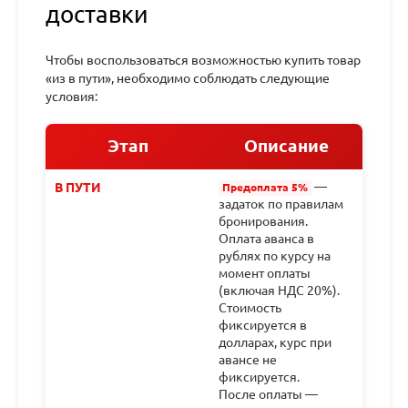
доставки
Чтобы воспользоваться возможностью купить товар
«из в пути», необходимо соблюдать следующие
условия:
Этап
Описание
—
В ПУТИ
Предоплата 5%
задаток по правилам
бронирования.
Оплата аванса в
рублях по курсу на
момент оплаты
(включая НДС 20%).
Стоимость
фиксируется в
долларах, курс при
авансе не
фиксируется.
После оплаты —