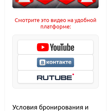
Смотрите это видео на удобной
платформе:
Условия бронирования и