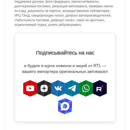
поддержка дилера, фото продукции, промо-материалы,
долгосрочные поставки, репутация автосервиса, проверка масла
по коду, документы на партию, аккредитованная лаборатория,
УРЦ ТЭиД, спецификации масел, допуски автопроизводителей,
стабильность поставок, дефицит масел, спрос на оригинал,
ограниченный тираж, успеть забронировать
Подписывайтесь на нас
и будьте в курсе новинок и акций от RTL —
вашего импортера оригинальных автомасел