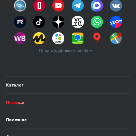
Оплата удобным способом
Каталог
Помощь
Полезное