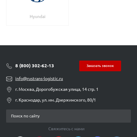
Hyundai
8 (800) 302-62-13
Заказать звонок
info@rustrans-logistic.ru
г. Москва, Дорогобужская улица, 14 стр. 1
г. Краснодар, ул. им. Дзержинского, 80/1
Свяжитесь с нами