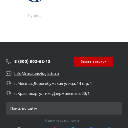
Hyundai
8 (800) 302-62-13
Заказать звонок
info@rustrans-logistic.ru
г. Москва, Дорогобужская улица, 14 стр. 1
г. Краснодар, ул. им. Дзержинского, 80/1
Свяжитесь с нами