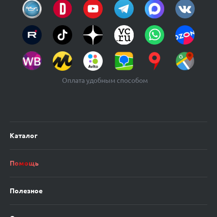
Оплата удобным способом
Каталог
Помощь
Полезное