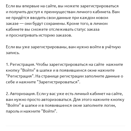
Если вы впервые на сайте, вы можете зарегистрироваться
и получить доступ к преимуществам личного кабинета. Вам
не придётся вводить свои данные при каждом новом
заказе — они будут сохранены. Кроме того, в личном
кабинете вы сможете отслеживать статус заказа
и просматривать историю заказов.
Если вы уже зарегистрированы, вам нужно войти в учётную
запись.
1. Регистрация. Чтобы зарегистрироваться на сайте нажмите
кнопку "Войти" в шапке и в появившемся окне нажмите
"Регистрация". На странице регистрации заполните данные о
себе и нажмите "Зарегистрироваться".
2. Авторизация. Если у вас уже есть личный кабинет на сайте,
вам нужно просто авторизоваться. Для этого нажмите кнопку
"Войти" в шапке и в появившемся окне заполните логин,
пароль и нажмите "Войти".