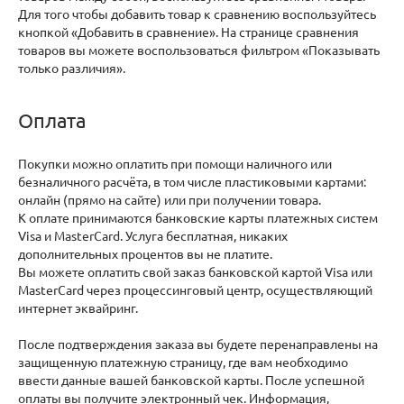
Для того чтобы добавить товар к сравнению воспользуйтесь
кнопкой «Добавить в сравнение». На странице сравнения
товаров вы можете воспользоваться фильтром «Показывать
только различия».
Оплата
Покупки можно оплатить при помощи наличного или
безналичного расчёта, в том числе пластиковыми картами:
онлайн (прямо на сайте) или при получении товара.
К оплате принимаются банковские карты платежных систем
Visa и MasterCard. Услуга бесплатная, никаких
дополнительных процентов вы не платите.
Вы можете оплатить свой заказ банковской картой Visa или
MasterCard через процессинговый центр, осуществляющий
интернет эквайринг.
После подтверждения заказа вы будете перенаправлены на
защищенную платежную страницу, где вам необходимо
ввести данные вашей банковской карты. После успешной
оплаты вы получите электронный чек. Информация,