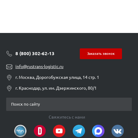
8 (800) 302-62-13
Заказать звонок
info@rustrans-logistic.ru
г. Москва, Дорогобужская улица, 14 стр. 1
г. Краснодар, ул. им. Дзержинского, 80/1
Свяжитесь с нами