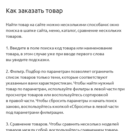
Как заказать товар
Найти товар на сайте можно несколькими способами: окно
поиска в шапке сайта, меню, каталог, сравнение нескольких
товаров.
1. Введите в поле поиска код товара или наименование
товара, в этом случае уже при вводе первого слова
вы увидите подсказки.
2. Фильтр. Подбор по параметрам позволяет ограничить
список товаров только теми, которые соответствуют
указанным вами характеристикам. Чтобы найти нужный
товар по параметрам, используйте фильтры в левой части при
просмотре товаров или воспользуйтесь сортировкой
в правой части. Чтобы сбросить параметры и начать поиск
заново, воспользуйтесь кнопкой «Сбросить» в левой части
под параметрами фильтрации.
3. Сравнение товаров. Чтобы сравнить несколько моделей
товаров между собой, воспользуйтесь сравнением товара.