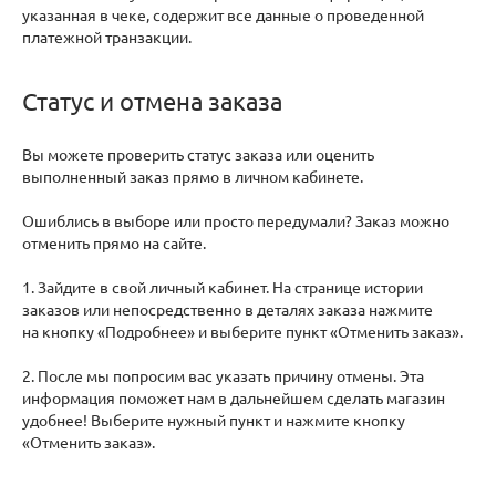
указанная в чеке, содержит все данные о проведенной
платежной транзакции.
Статус и отмена заказа
Вы можете проверить статус заказа или оценить
выполненный заказ прямо в личном кабинете.
Ошиблись в выборе или просто передумали? Заказ можно
отменить прямо на сайте.
1. Зайдите в свой личный кабинет. На странице истории
заказов или непосредственно в деталях заказа нажмите
на кнопку «Подробнее» и выберите пункт «Отменить заказ».
2. После мы попросим вас указать причину отмены. Эта
информация поможет нам в дальнейшем сделать магазин
удобнее! Выберите нужный пункт и нажмите кнопку
«Отменить заказ».