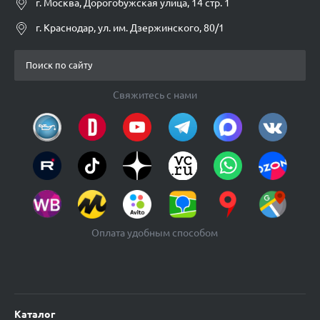
г. Москва, Дорогобужская улица, 14 стр. 1
г. Краснодар, ул. им. Дзержинского, 80/1
Свяжитесь с нами
Оплата удобным способом
Каталог