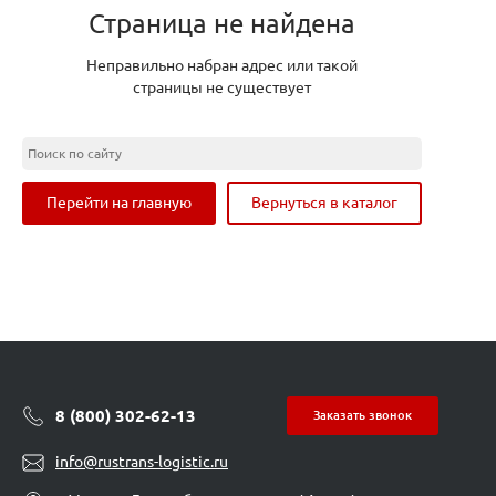
Страница не найдена
Неправильно набран адрес или такой
страницы не существует
Перейти на главную
Вернуться в каталог
8 (800) 302-62-13
Заказать звонок
info@rustrans-logistic.ru