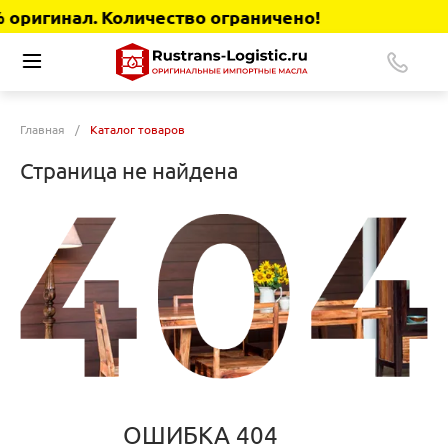
оригинал. Количество ограничено!
Главная
/
Каталог товаров
Страница не найдена
ОШИБКА 404